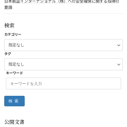
日本航空インターナショナル（株）への安全確保に関する指導の
要請
検索
カテゴリー
タグ
キーワード
検索
公開文書