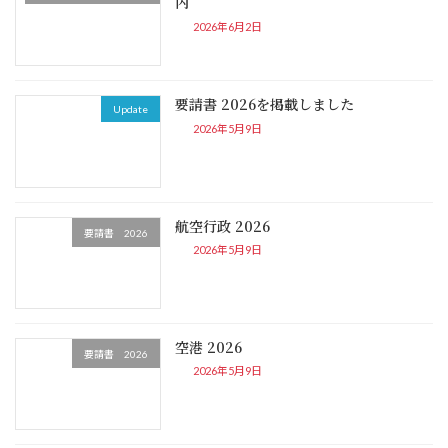
内
2026年6月2日
要請書 2026を掲載しました
Update
2026年5月9日
航空行政 2026
要請書 2026
2026年5月9日
空港 2026
要請書 2026
2026年5月9日