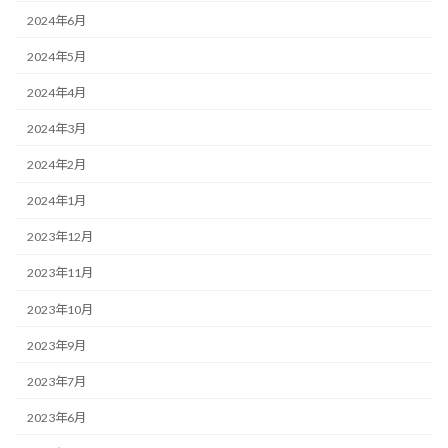
2024年6月
2024年5月
2024年4月
2024年3月
2024年2月
2024年1月
2023年12月
2023年11月
2023年10月
2023年9月
2023年7月
2023年6月