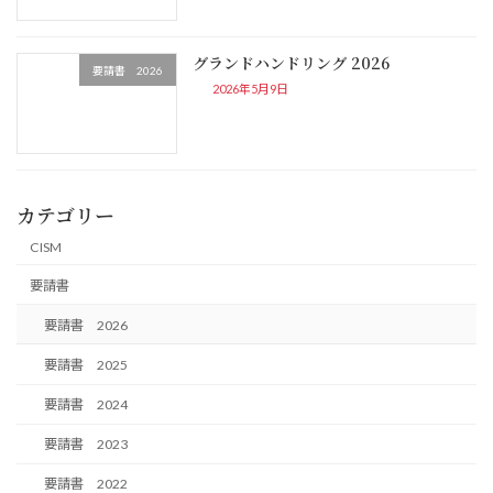
グランドハンドリング 2026
要請書 2026
2026年5月9日
カテゴリー
CISM
要請書
要請書 2026
要請書 2025
要請書 2024
要請書 2023
要請書 2022