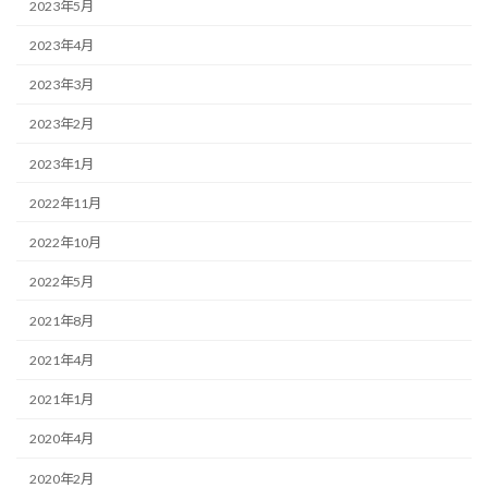
2023年5月
2023年4月
2023年3月
2023年2月
2023年1月
2022年11月
2022年10月
2022年5月
2021年8月
2021年4月
2021年1月
2020年4月
2020年2月