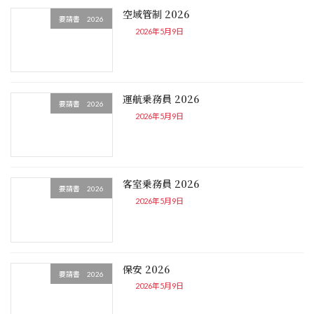
空域管制 2026
要請書 2026
2026年5月9日
運航乗務員 2026
要請書 2026
2026年5月9日
客室乗務員 2026
要請書 2026
2026年5月9日
保安 2026
要請書 2026
2026年5月9日