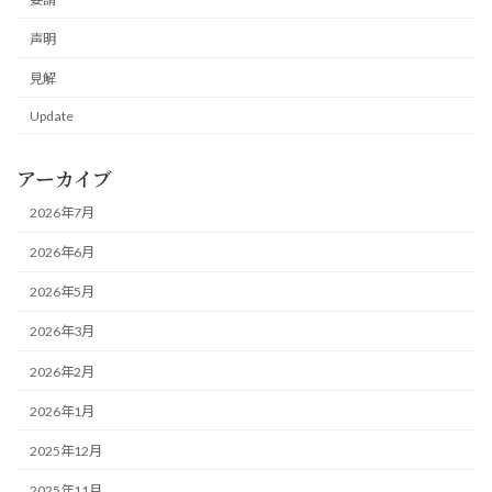
声明
見解
Update
アーカイブ
2026年7月
2026年6月
2026年5月
2026年3月
2026年2月
2026年1月
2025年12月
2025年11月