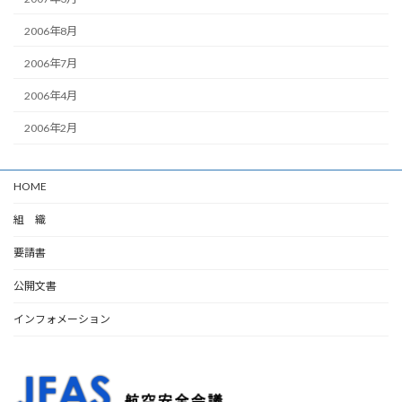
2006年8月
2006年7月
2006年4月
2006年2月
HOME
組 織
要請書
公開文書
インフォメーション