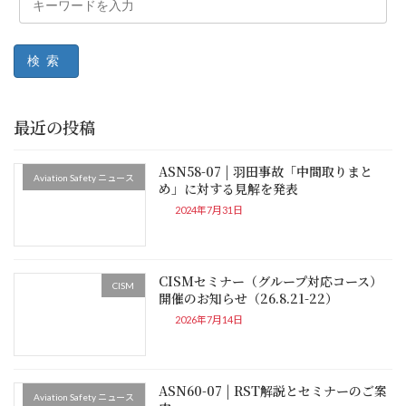
検索
最近の投稿
ASN58-07 | 羽田事故「中間取りまと
Aviation Safety ニュース
め」に対する見解を発表
2024年7月31日
CISMセミナー（グループ対応コース）
CISM
開催のお知らせ（26.8.21-22）
2026年7月14日
ASN60-07 | RST解説とセミナーのご案
Aviation Safety ニュース