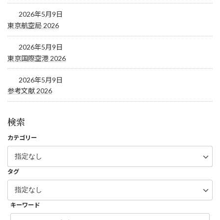
2026年5月9日
東京航空局 2026
2026年5月9日
東京国際空港 2026
2026年5月9日
参考文献 2026
検索
カテゴリー
タグ
キーワード