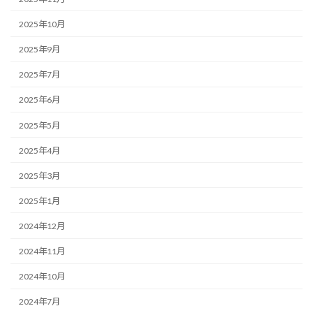
2025年10月
2025年9月
2025年7月
2025年6月
2025年5月
2025年4月
2025年3月
2025年1月
2024年12月
2024年11月
2024年10月
2024年7月