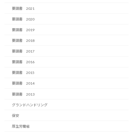
要請書 2021
要請書 2020
要請書 2019
要請書 2018
要請書 2017
要請書 2016
要請書 2015
要請書 2014
要請書 2013
グランドハンドリング
保安
厚生労働省