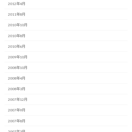
2012年4月
2011年8月
2010年10月
2010年8月
2010年6月
2009年10月
2008年10月
2008年4月
2008年3月
2007年12月
2007年9月
2007年8月
2007年3月