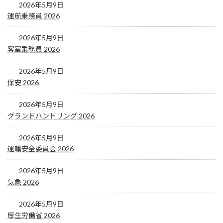
2026年5月9日
運航乗務員 2026
2026年5月9日
客室乗務員 2026
2026年5月9日
保安 2026
2026年5月9日
グランドハンドリング 2026
2026年5月9日
運輸安全委員会 2026
2026年5月9日
気象 2026
2026年5月9日
厚生労働省 2026