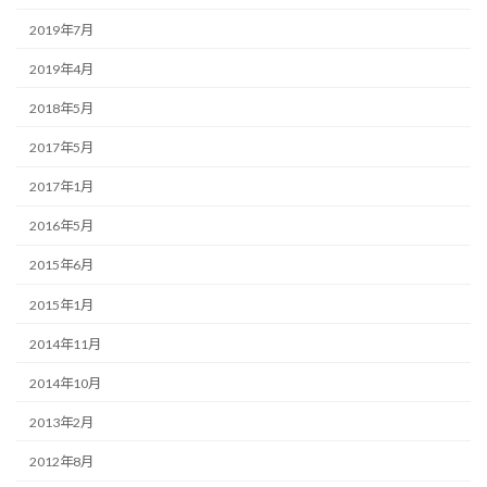
2019年7月
2019年4月
2018年5月
2017年5月
2017年1月
2016年5月
2015年6月
2015年1月
2014年11月
2014年10月
2013年2月
2012年8月