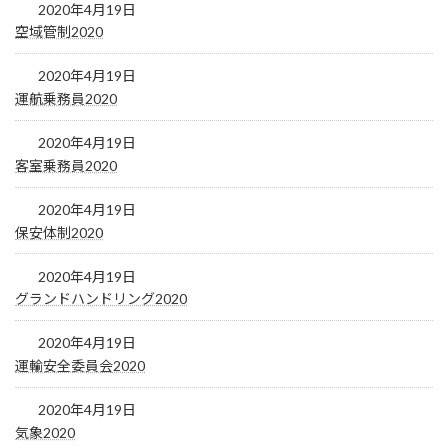
2020年4月19日
空域管制2020
2020年4月19日
運航乗務員2020
2020年4月19日
客室乗務員2020
2020年4月19日
保安体制2020
2020年4月19日
グランドハンドリング2020
2020年4月19日
運輸安全委員会2020
2020年4月19日
気象2020