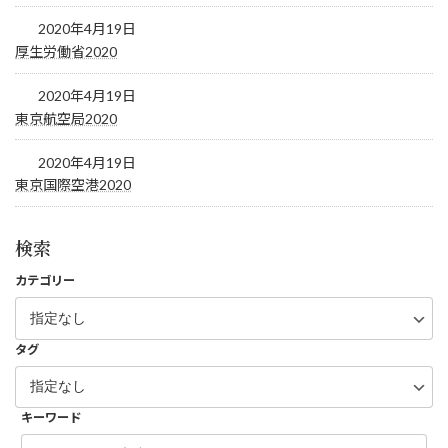
2020年4月19日
厚生労働省2020
2020年4月19日
東京航空局2020
2020年4月19日
東京国際空港2020
検索
カテゴリー
タグ
キーワード