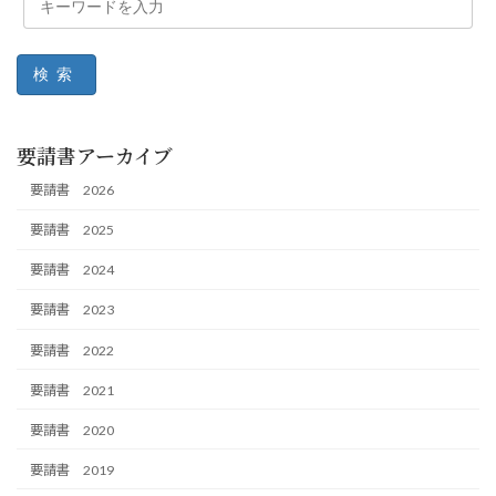
検索
要請書アーカイブ
要請書 2026
要請書 2025
要請書 2024
要請書 2023
要請書 2022
要請書 2021
要請書 2020
要請書 2019