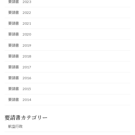
要請書 2023
要請書 2022
要請書 2021
要請書 2020
要請書 2019
要請書 2018
要請書 2017
要請書 2016
要請書 2015
要請書 2014
要請書カテゴリー
航空行政