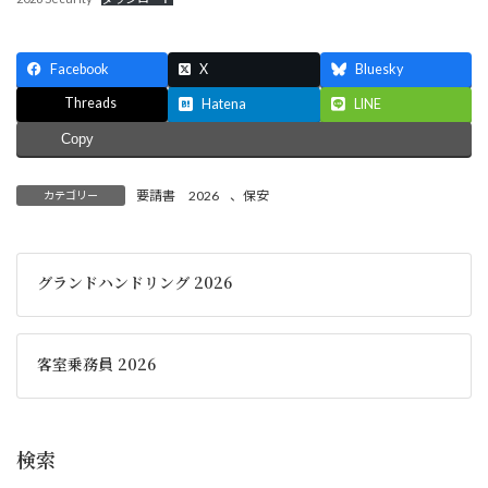
Facebook
X
Bluesky
Threads
Hatena
LINE
Copy
要請書 2026
、
保安
カテゴリー
グランドハンドリング 2026
客室乗務員 2026
検索