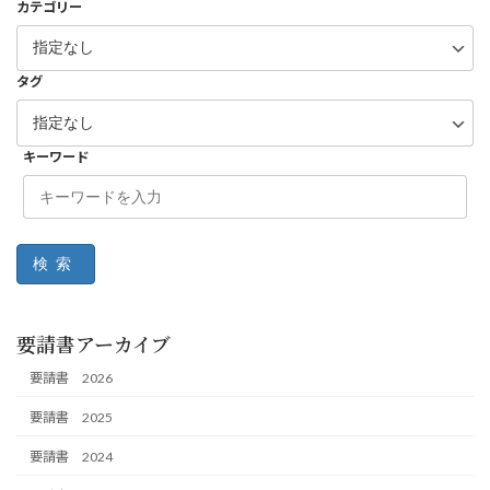
カテゴリー
タグ
キーワード
検索
要請書アーカイブ
要請書 2026
要請書 2025
要請書 2024