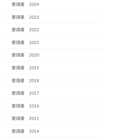
要請書 2024
要請書 2023
要請書 2022
要請書 2021
要請書 2020
要請書 2019
要請書 2018
要請書 2017
要請書 2016
要請書 2015
要請書 2014