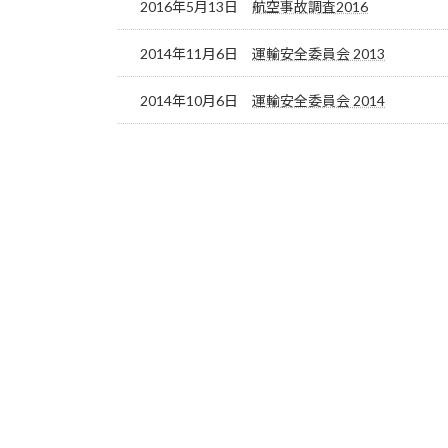
2016年5月13日
航空事故調査2016
2014年11月6日
運輸安全委員会 2013
2014年10月6日
運輸安全委員会 2014