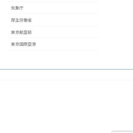
気象庁
厚生労働省
東京航空局
東京国際空港