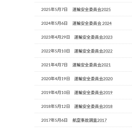
2025年5月7日
運輸安全委員会2025
2024年5月6日
運輸安全委員会 2024
2023年4月29日
運輸安全委員会2023
2022年5月10日
運輸安全委員会2022
2021年4月7日
運輸安全委員会2021
2020年4月19日
運輸安全委員会2020
2019年4月10日
運輸安全委員会2019
2018年5月12日
運輸安全委員会2018
2017年5月6日
航空事故調査2017