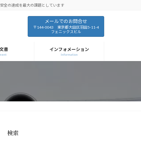
と安全の達成を最大の課題としています
メールでのお問合せ
〒144-0043 東京都大田区羽田5-11-4
フェニックスビル
文書
インフォメーション
ment
Information
検索