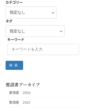
カテゴリー
タグ
キーワード
検索
要請書アーカイブ
要請書 2026
要請書 2025