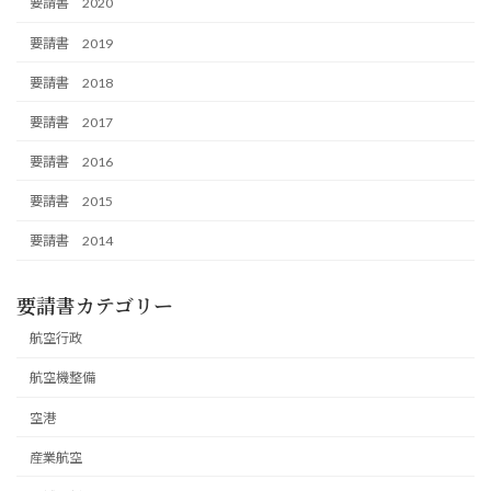
要請書 2020
要請書 2019
要請書 2018
要請書 2017
要請書 2016
要請書 2015
要請書 2014
要請書カテゴリー
航空行政
航空機整備
空港
産業航空