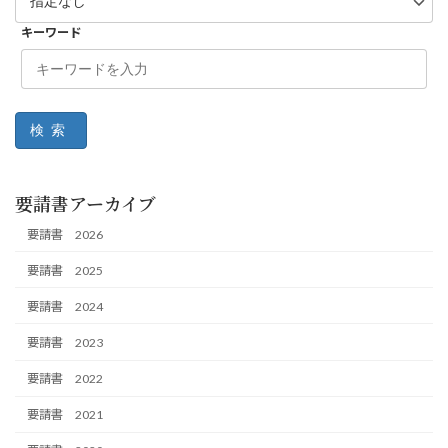
キーワード
検索
要請書アーカイブ
要請書 2026
要請書 2025
要請書 2024
要請書 2023
要請書 2022
要請書 2021