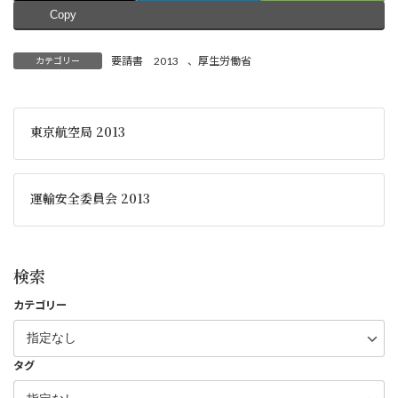
Copy
要請書 2013
、
厚生労働省
カテゴリー
東京航空局 2013
運輸安全委員会 2013
検索
カテゴリー
タグ