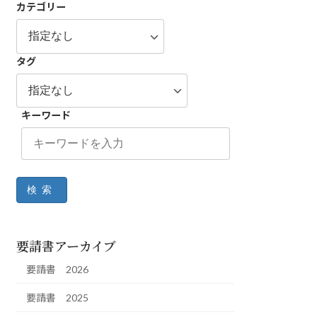
カテゴリー
タグ
キーワード
検索
要請書アーカイブ
要請書 2026
要請書 2025