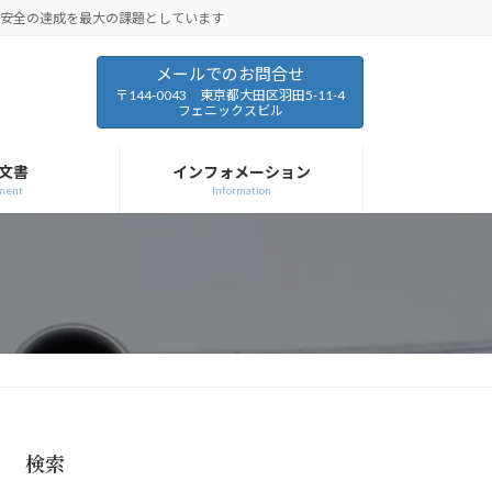
と安全の達成を最大の課題としています
メールでのお問合せ
〒144-0043 東京都大田区羽田5-11-4
フェニックスビル
文書
インフォメーション
ment
Information
検索