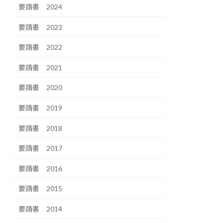
要請書 2024
要請書 2023
要請書 2022
要請書 2021
要請書 2020
要請書 2019
要請書 2018
要請書 2017
要請書 2016
要請書 2015
要請書 2014