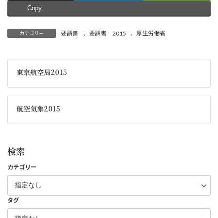
Copy
要請書
、
要請書 2015
、
厚生労働省
カテゴリー
東京航空局2015
航空気象2015
検索
カテゴリー
タグ