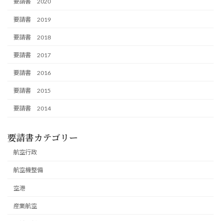
要請書 2020
要請書 2019
要請書 2018
要請書 2017
要請書 2016
要請書 2015
要請書 2014
要請書カテゴリー
航空行政
航空機整備
空港
産業航空