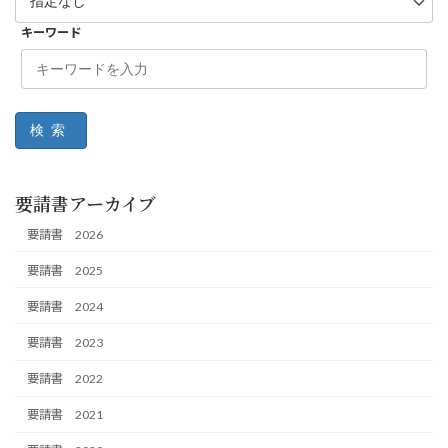
キーワード
検索
要請書アーカイブ
要請書 2026
要請書 2025
要請書 2024
要請書 2023
要請書 2022
要請書 2021