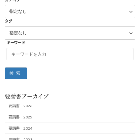
タグ
キーワード
検索
要請書アーカイブ
要請書 2026
要請書 2025
要請書 2024
要請書 2023