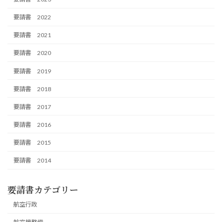
要請書 2022
要請書 2021
要請書 2020
要請書 2019
要請書 2018
要請書 2017
要請書 2016
要請書 2015
要請書 2014
要請書カテゴリー
航空行政