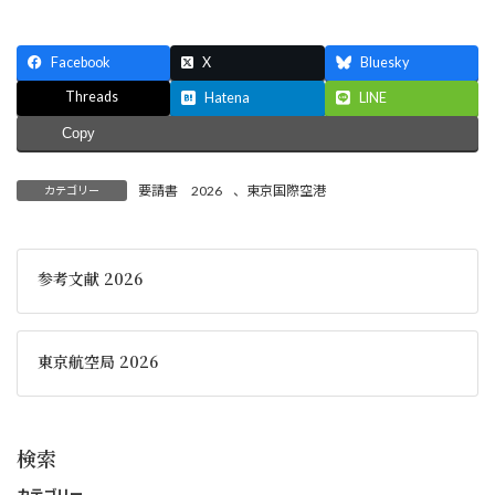
Facebook
X
Bluesky
Threads
Hatena
LINE
Copy
要請書 2026
、
東京国際空港
カテゴリー
参考文献 2026
東京航空局 2026
検索
カテゴリー