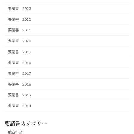
要請書 2023
要請書 2022
要請書 2021
要請書 2020
要請書 2019
要請書 2018
要請書 2017
要請書 2016
要請書 2015
要請書 2014
要請書カテゴリー
航空行政