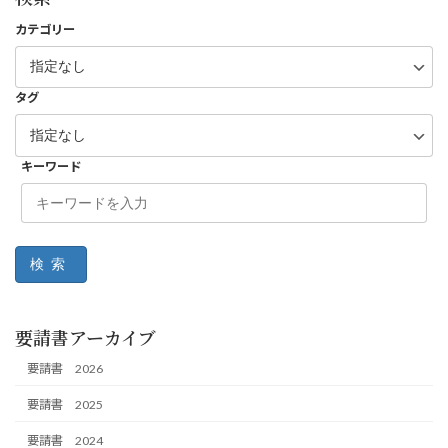
カテゴリー
タグ
キーワード
検索
要請書アーカイブ
要請書 2026
要請書 2025
要請書 2024