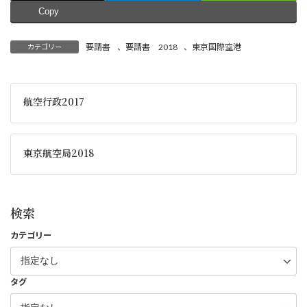
Copy
要請書
、
要請書 2018
、
東京国際空港
カテゴリー
航空行政2017
東京航空局2018
検索
カテゴリー
タグ