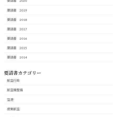
要請書 2020
要請書 2019
要請書 2018
要請書 2017
要請書 2016
要請書 2015
要請書 2014
要請書カテゴリー
航空行政
航空機整備
空港
産業航空