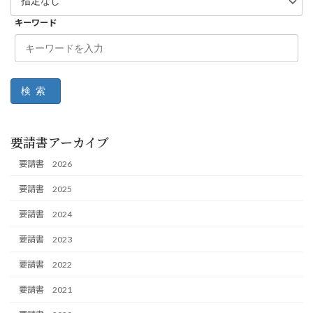
キーワード
検索
要請書アーカイブ
要請書 2026
要請書 2025
要請書 2024
要請書 2023
要請書 2022
要請書 2021