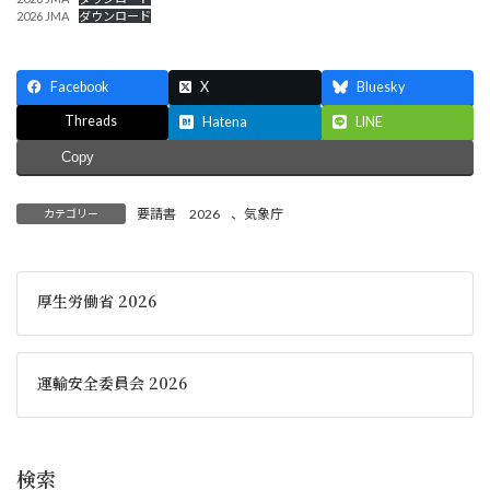
2026 JMA
ダウンロード
Facebook
X
Bluesky
Threads
Hatena
LINE
Copy
要請書 2026
、
気象庁
カテゴリー
厚生労働省 2026
運輸安全委員会 2026
検索