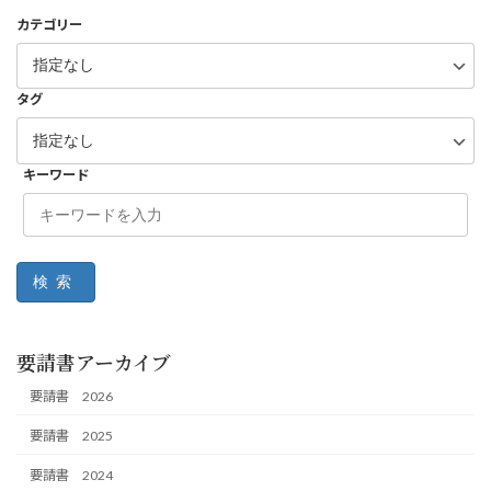
カテゴリー
タグ
キーワード
検索
要請書アーカイブ
要請書 2026
要請書 2025
要請書 2024