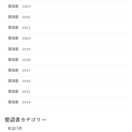
要請書 2023
要請書 2022
要請書 2021
要請書 2020
要請書 2019
要請書 2018
要請書 2017
要請書 2016
要請書 2015
要請書 2014
要請書カテゴリー
航空行政