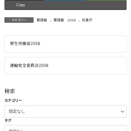
Copy
要請書
、
要請書 2018
、
気象庁
カテゴリー
厚生労働省2018
運輸安全委員会2018
検索
カテゴリー
タグ