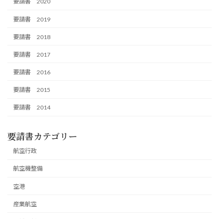
要請書 2020
要請書 2019
要請書 2018
要請書 2017
要請書 2016
要請書 2015
要請書 2014
要請書カテゴリー
航空行政
航空機整備
空港
産業航空