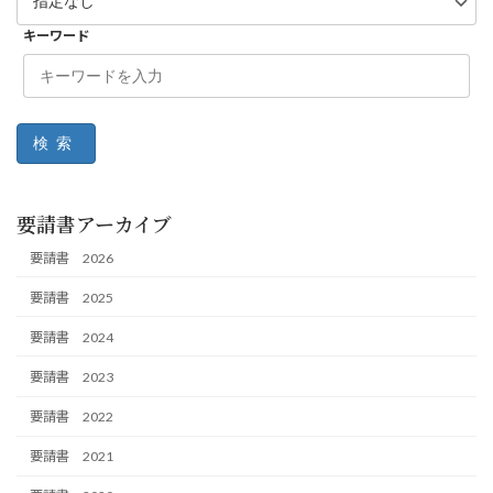
キーワード
検索
要請書アーカイブ
要請書 2026
要請書 2025
要請書 2024
要請書 2023
要請書 2022
要請書 2021