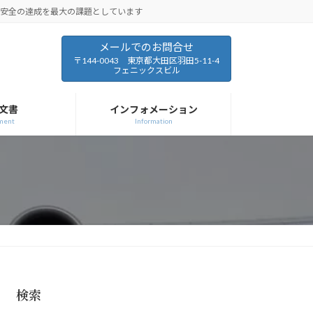
と安全の達成を最大の課題としています
メールでのお問合せ
〒144-0043 東京都大田区羽田5-11-4
フェニックスビル
文書
インフォメーション
ment
Information
検索