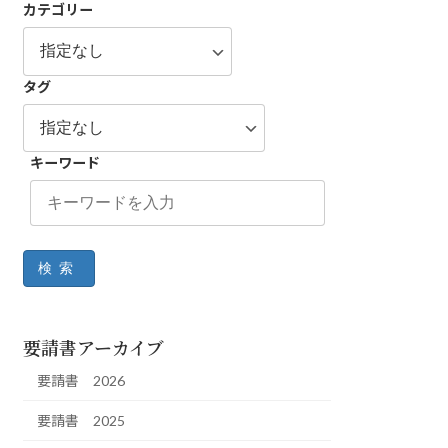
カテゴリー
タグ
キーワード
検索
要請書アーカイブ
要請書 2026
要請書 2025