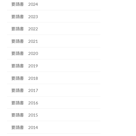
要請書 2024
要請書 2023
要請書 2022
要請書 2021
要請書 2020
要請書 2019
要請書 2018
要請書 2017
要請書 2016
要請書 2015
要請書 2014