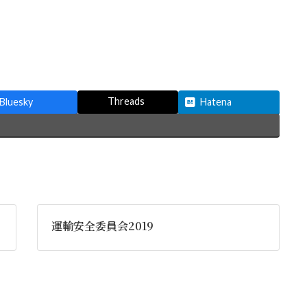
Threads
Bluesky
Hatena
運輸安全委員会2019