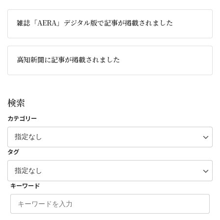
雑誌「AERA」デジタル版で記事が掲載されました
高知新聞に記事が掲載されました
検索
カテゴリー
タグ
キーワード