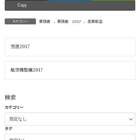
Copy
要請書
、
要請書 2017
、
産業航空
カテゴリー
空港2017
航空機整備2017
検索
カテゴリー
タグ