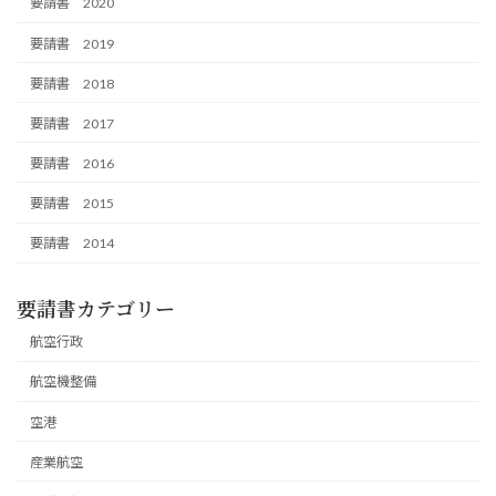
要請書 2020
要請書 2019
要請書 2018
要請書 2017
要請書 2016
要請書 2015
要請書 2014
要請書カテゴリー
航空行政
航空機整備
空港
産業航空