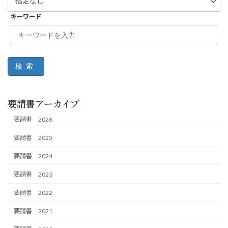
キーワード
検索
要請書アーカイブ
要請書 2026
要請書 2025
要請書 2024
要請書 2023
要請書 2022
要請書 2021