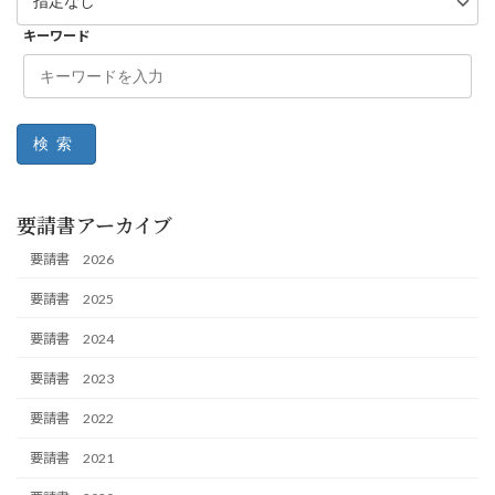
キーワード
検索
要請書アーカイブ
要請書 2026
要請書 2025
要請書 2024
要請書 2023
要請書 2022
要請書 2021