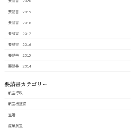
要請書 2020
要請書 2019
要請書 2018
要請書 2017
要請書 2016
要請書 2015
要請書 2014
要請書カテゴリー
航空行政
航空機整備
空港
産業航空