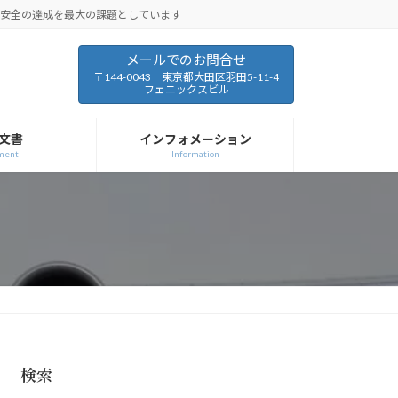
と安全の達成を最大の課題としています
メールでのお問合せ
〒144-0043 東京都大田区羽田5-11-4
フェニックスビル
文書
インフォメーション
ment
Information
検索