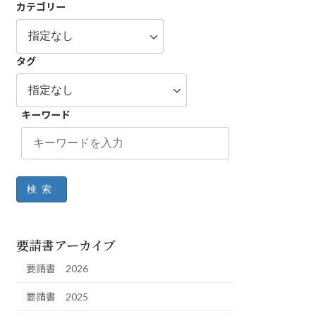
カテゴリー
タグ
キーワード
検索
要請書アーカイブ
要請書 2026
要請書 2025