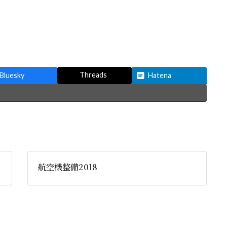
Threads
Bluesky
Hatena
航空機整備2018