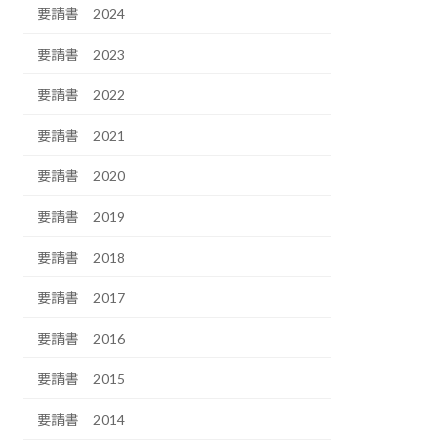
要請書 2024
要請書 2023
要請書 2022
要請書 2021
要請書 2020
要請書 2019
要請書 2018
要請書 2017
要請書 2016
要請書 2015
要請書 2014