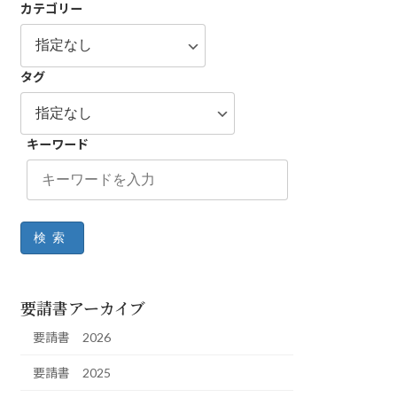
カテゴリー
タグ
キーワード
検索
要請書アーカイブ
要請書 2026
要請書 2025