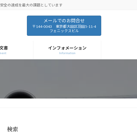
と安全の達成を最大の課題としています
メールでのお問合せ
〒144-0043 東京都大田区羽田5-11-4
フェニックスビル
文書
インフォメーション
ment
Information
検索