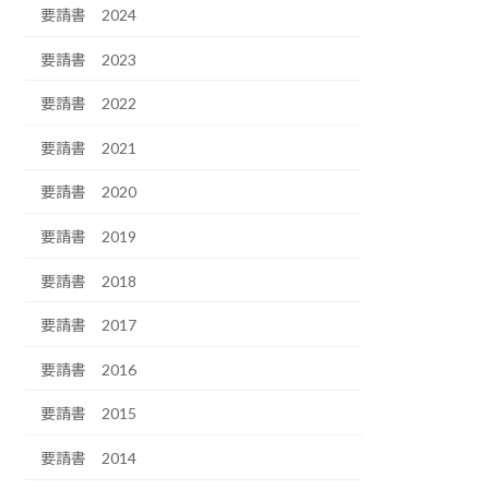
要請書 2024
要請書 2023
要請書 2022
要請書 2021
要請書 2020
要請書 2019
要請書 2018
要請書 2017
要請書 2016
要請書 2015
要請書 2014