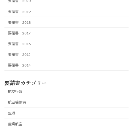
要請書 2020
要請書 2019
要請書 2018
要請書 2017
要請書 2016
要請書 2015
要請書 2014
要請書カテゴリー
航空行政
航空機整備
空港
産業航空