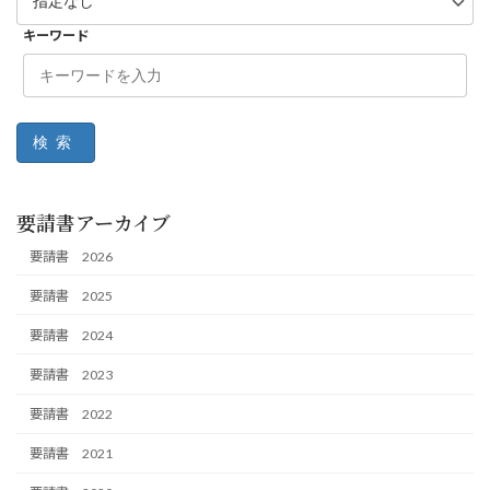
キーワード
検索
要請書アーカイブ
要請書 2026
要請書 2025
要請書 2024
要請書 2023
要請書 2022
要請書 2021