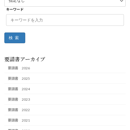
キーワード
検索
要請書アーカイブ
要請書 2026
要請書 2025
要請書 2024
要請書 2023
要請書 2022
要請書 2021