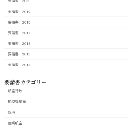
要請書 2020
要請書 2019
要請書 2018
要請書 2017
要請書 2016
要請書 2015
要請書 2014
要請書カテゴリー
航空行政
航空機整備
空港
産業航空