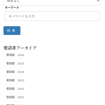
キーワード
検索
要請書アーカイブ
要請書 2026
要請書 2025
要請書 2024
要請書 2023
要請書 2022
要請書 2021