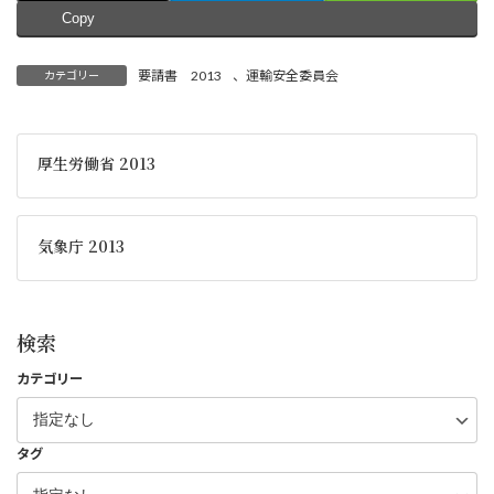
Copy
要請書 2013
、
運輸安全委員会
カテゴリー
厚生労働省 2013
気象庁 2013
検索
カテゴリー
タグ