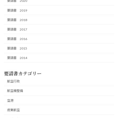
要請書 2020
要請書 2019
要請書 2018
要請書 2017
要請書 2016
要請書 2015
要請書 2014
要請書カテゴリー
航空行政
航空機整備
空港
産業航空