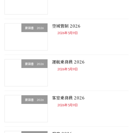
空域管制 2026
要請書 2026
2026年5月9日
運航乗務員 2026
要請書 2026
2026年5月9日
客室乗務員 2026
要請書 2026
2026年5月9日