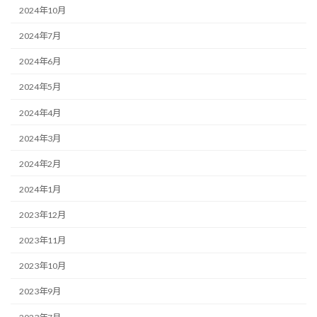
2024年10月
2024年7月
2024年6月
2024年5月
2024年4月
2024年3月
2024年2月
2024年1月
2023年12月
2023年11月
2023年10月
2023年9月