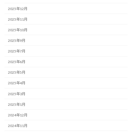
2025年12月
2025年11月
2025年10月
2025年9月
2025年7月
2025年6月
2025年5月
2025年4月
2025年3月
2025年1月
2024年12月
2024年11月