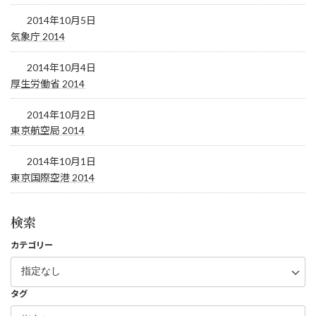
2014年10月5日
気象庁 2014
2014年10月4日
厚生労働省 2014
2014年10月2日
東京航空局 2014
2014年10月1日
東京国際空港 2014
検索
カテゴリー
タグ