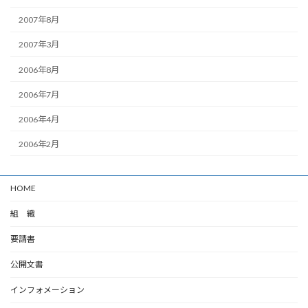
2007年8月
2007年3月
2006年8月
2006年7月
2006年4月
2006年2月
HOME
組 織
要請書
公開文書
インフォメーション