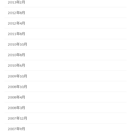
2013年2月
2012年8月
2012年4月
2011年8月
2010年10月
2010年8月
2010年6月
2009年10月
2008年10月
2008年4月
2008年3月
2007年12月
2007年9月