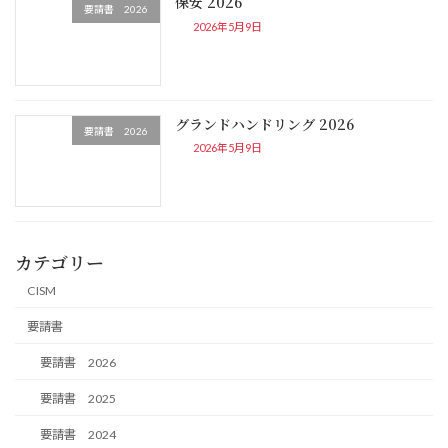
保安 2026
要請書 2026
2026年5月9日
グランドハンドリング 2026
要請書 2026
2026年5月9日
カテゴリー
CISM
要請書
要請書 2026
要請書 2025
要請書 2024