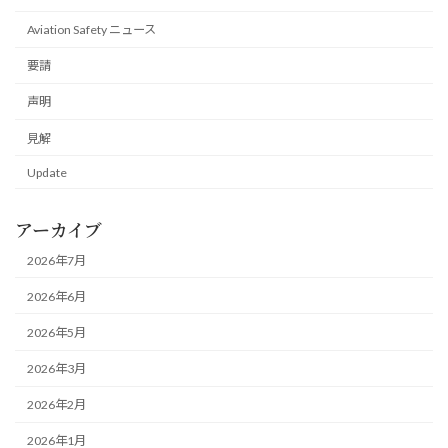
Aviation Safety ニュース
要請
声明
見解
Update
アーカイブ
2026年7月
2026年6月
2026年5月
2026年3月
2026年2月
2026年1月