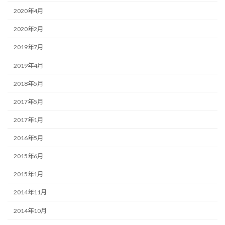
2020年4月
2020年2月
2019年7月
2019年4月
2018年5月
2017年5月
2017年1月
2016年5月
2015年6月
2015年1月
2014年11月
2014年10月