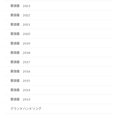
要請書 2023
要請書 2022
要請書 2021
要請書 2020
要請書 2019
要請書 2018
要請書 2017
要請書 2016
要請書 2015
要請書 2014
要請書 2013
グランドハンドリング