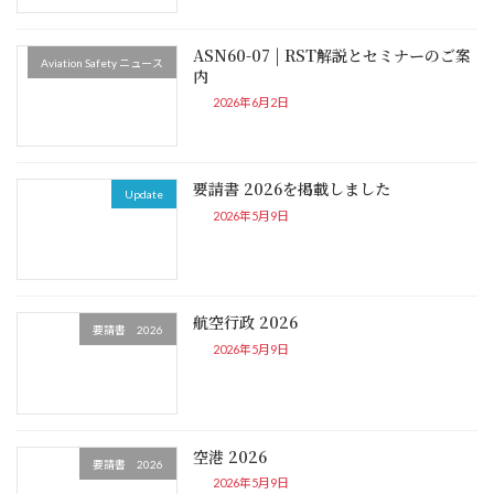
ASN60-07 | RST解説とセミナーのご案
Aviation Safety ニュース
内
2026年6月2日
要請書 2026を掲載しました
Update
2026年5月9日
航空行政 2026
要請書 2026
2026年5月9日
空港 2026
要請書 2026
2026年5月9日