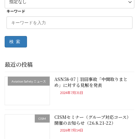
キーワード
検索
最近の投稿
ASN58-07 | 羽田事故「中間取りまと
Aviation Safety ニュース
め」に対する見解を発表
2024年7月31日
CISMセミナー（グループ対応コース）
CISM
開催のお知らせ（26.8.21-22）
2026年7月14日