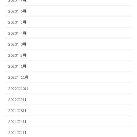
2023年7月
2023年6月
2023年5月
2023年4月
2023年3月
2023年2月
2023年1月
2022年11月
2022年10月
2022年5月
2021年8月
2021年4月
2021年1月