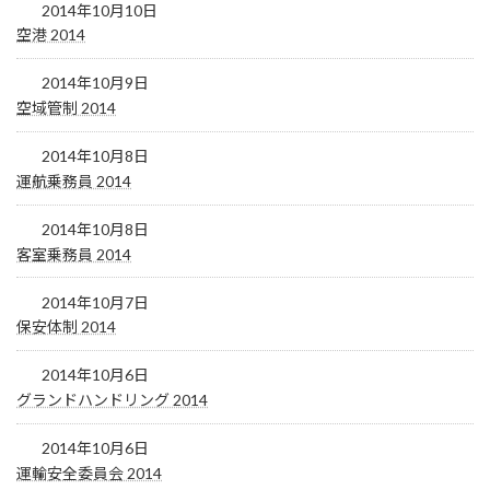
2014年10月10日
空港 2014
2014年10月9日
空域管制 2014
2014年10月8日
運航乗務員 2014
2014年10月8日
客室乗務員 2014
2014年10月7日
保安体制 2014
2014年10月6日
グランドハンドリング 2014
2014年10月6日
運輸安全委員会 2014