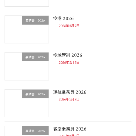
空港 2026
要請書 2026
2026年5月9日
空域管制 2026
要請書 2026
2026年5月9日
運航乗務員 2026
要請書 2026
2026年5月9日
客室乗務員 2026
要請書 2026
2026年5月9日