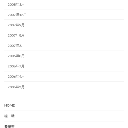
2008年3月
2007年12月
2007年9月
2007年8月
2007年3月
2006年8月
2006年7月
2006年4月
2006年2月
HOME
組 織
要請書