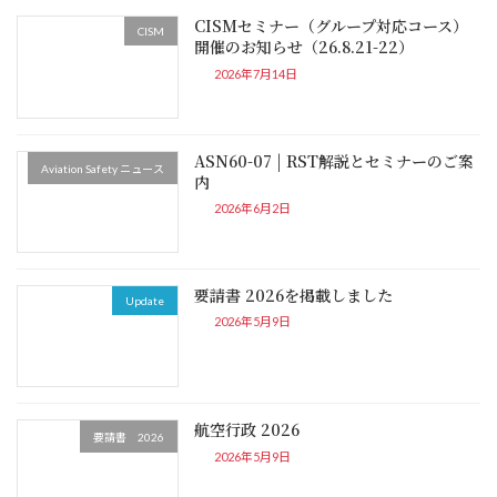
CISMセミナー（グループ対応コース）
CISM
開催のお知らせ（26.8.21-22）
2026年7月14日
ASN60-07 | RST解説とセミナーのご案
Aviation Safety ニュース
内
2026年6月2日
要請書 2026を掲載しました
Update
2026年5月9日
航空行政 2026
要請書 2026
2026年5月9日