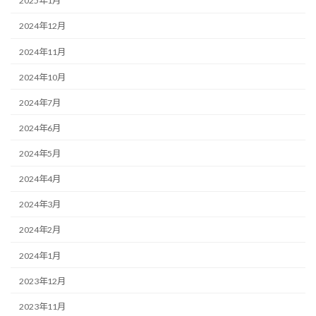
2025年1月
2024年12月
2024年11月
2024年10月
2024年7月
2024年6月
2024年5月
2024年4月
2024年3月
2024年2月
2024年1月
2023年12月
2023年11月