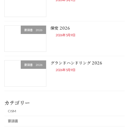
保安 2026
要請書 2026
2026年5月9日
グランドハンドリング 2026
要請書 2026
2026年5月9日
カテゴリー
CISM
要請書