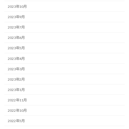
2023年10月
2023年9月
2023年7月
2023年6月
2023年5月
2023年4月
2023年3月
2023年2月
2023年1月
2022年11月
2022年10月
2022年5月