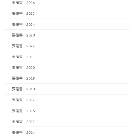
要請書 2026
要請書 2025
要請書 2024
要請書 2023
要請書 2022
要請書 2021
要請書 2020
要請書 2019
要請書 2018
要請書 2017
要請書 2016
要請書 2015
要請書 2014