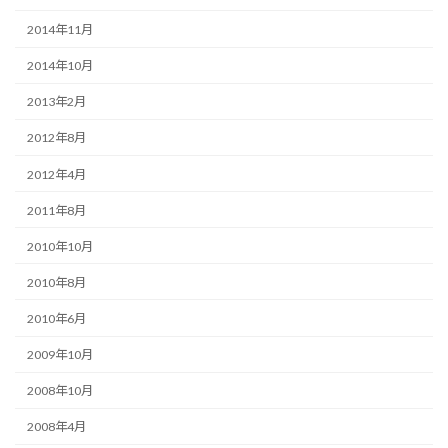
2014年11月
2014年10月
2013年2月
2012年8月
2012年4月
2011年8月
2010年10月
2010年8月
2010年6月
2009年10月
2008年10月
2008年4月