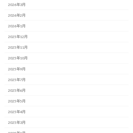
2026年3月
2026年2月
2026年1月
2025年12月
2025年11月
2025年10月
2025年9月
2025年7月
2025年6月
2025年5月
2025年4月
2025年3月