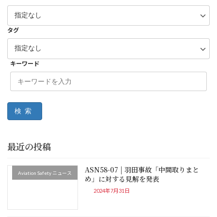
タグ
キーワード
検索
最近の投稿
ASN58-07 | 羽田事故「中間取りまと
Aviation Safety ニュース
め」に対する見解を発表
2024年7月31日