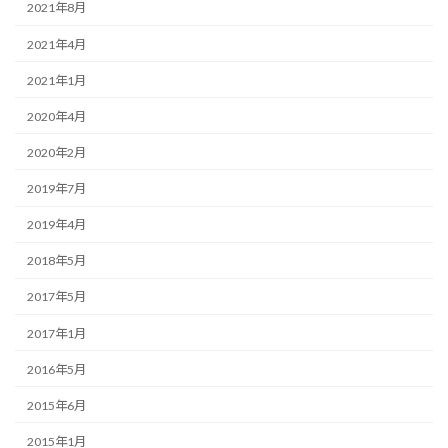
2021年8月
2021年4月
2021年1月
2020年4月
2020年2月
2019年7月
2019年4月
2018年5月
2017年5月
2017年1月
2016年5月
2015年6月
2015年1月