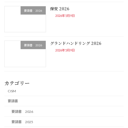
保安 2026
要請書 2026
2026年5月9日
グランドハンドリング 2026
要請書 2026
2026年5月9日
カテゴリー
CISM
要請書
要請書 2026
要請書 2025