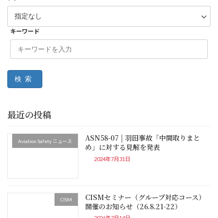
キーワード
検索
最近の投稿
ASN58-07 | 羽田事故「中間取りまと
Aviation Safety ニュース
め」に対する見解を発表
2024年7月31日
CISMセミナー（グループ対応コース）
CISM
開催のお知らせ（26.8.21-22）
2026年7月14日