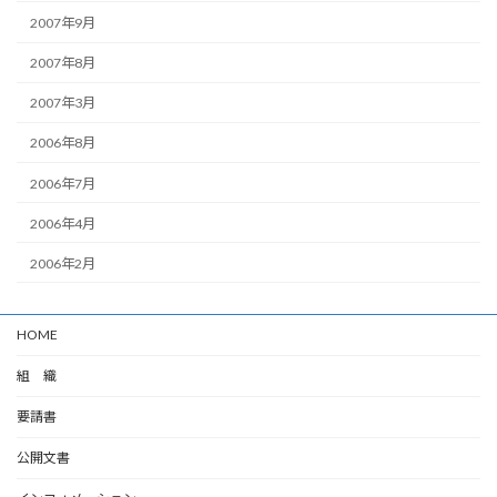
2007年9月
2007年8月
2007年3月
2006年8月
2006年7月
2006年4月
2006年2月
HOME
組 織
要請書
公開文書