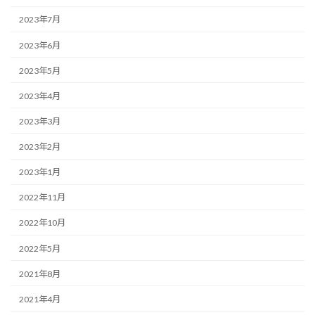
2023年7月
2023年6月
2023年5月
2023年4月
2023年3月
2023年2月
2023年1月
2022年11月
2022年10月
2022年5月
2021年8月
2021年4月