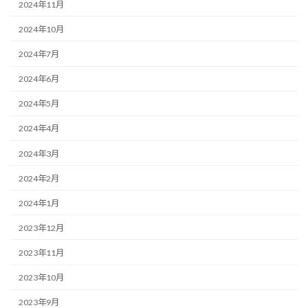
2024年11月
2024年10月
2024年7月
2024年6月
2024年5月
2024年4月
2024年3月
2024年2月
2024年1月
2023年12月
2023年11月
2023年10月
2023年9月