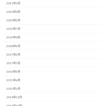
2021年1月
2020年4月
2020年2月
2019年7月
2019年4月
2018年5月
2017年5月
2017年1月
2016年5月
2015年6月
2015年1月
2014年11月
2014年10月