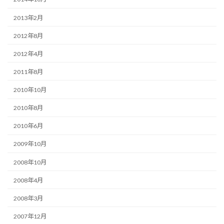
2013年2月
2012年8月
2012年4月
2011年8月
2010年10月
2010年8月
2010年6月
2009年10月
2008年10月
2008年4月
2008年3月
2007年12月