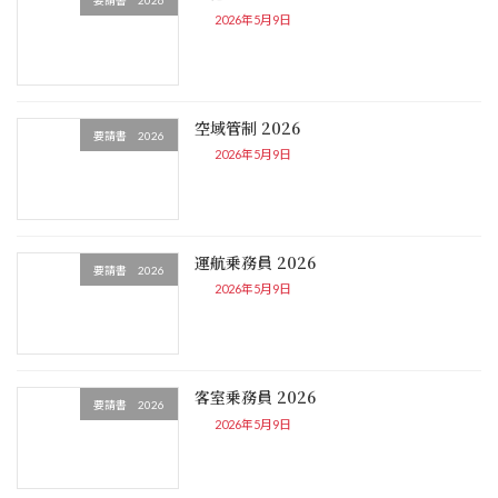
要請書 2026
2026年5月9日
空域管制 2026
要請書 2026
2026年5月9日
運航乗務員 2026
要請書 2026
2026年5月9日
客室乗務員 2026
要請書 2026
2026年5月9日