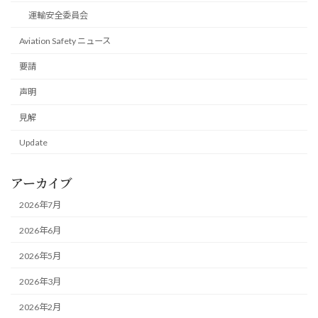
運輸安全委員会
Aviation Safety ニュース
要請
声明
見解
Update
アーカイブ
2026年7月
2026年6月
2026年5月
2026年3月
2026年2月