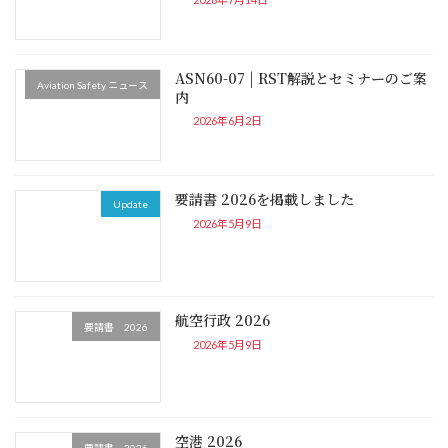
ASN60-07 | RST解説とセミナーのご案
Aviation Safety ニュース
内
2026年6月2日
要請書 2026を掲載しました
Update
2026年5月9日
航空行政 2026
要請書 2026
2026年5月9日
空港 2026