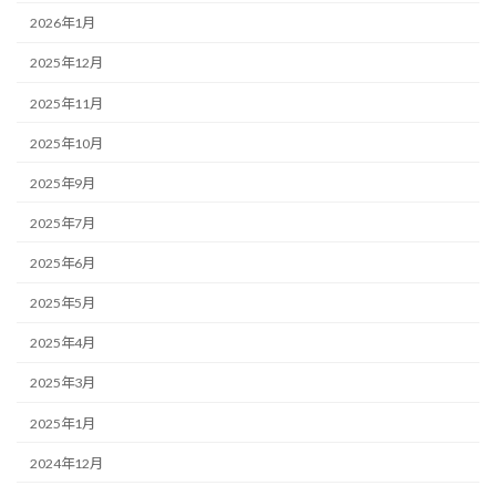
2026年1月
2025年12月
2025年11月
2025年10月
2025年9月
2025年7月
2025年6月
2025年5月
2025年4月
2025年3月
2025年1月
2024年12月