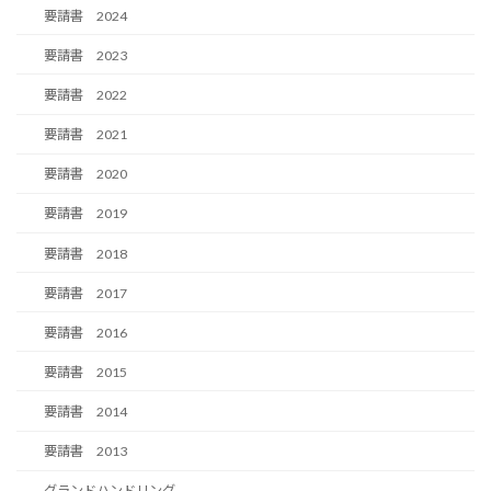
要請書 2024
要請書 2023
要請書 2022
要請書 2021
要請書 2020
要請書 2019
要請書 2018
要請書 2017
要請書 2016
要請書 2015
要請書 2014
要請書 2013
グランドハンドリング