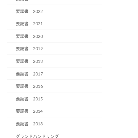
要請書 2022
要請書 2021
要請書 2020
要請書 2019
要請書 2018
要請書 2017
要請書 2016
要請書 2015
要請書 2014
要請書 2013
グランドハンドリング