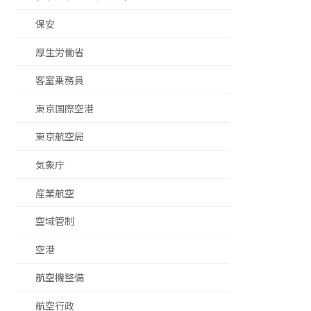
保安
厚生労働省
客室乗務員
東京国際空港
東京航空局
気象庁
産業航空
空域管制
空港
航空機整備
航空行政