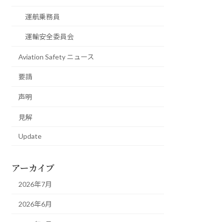
運航乗務員
運輸安全委員会
Aviation Safety ニュース
要請
声明
見解
Update
アーカイブ
2026年7月
2026年6月