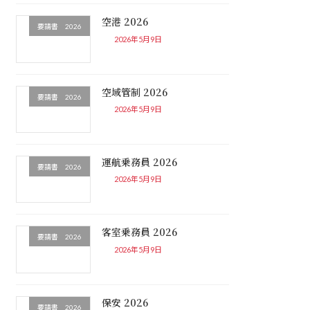
空港 2026
要請書 2026
2026年5月9日
空域管制 2026
要請書 2026
2026年5月9日
運航乗務員 2026
要請書 2026
2026年5月9日
客室乗務員 2026
要請書 2026
2026年5月9日
保安 2026
要請書 2026