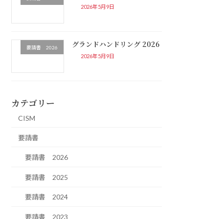
2026年5月9日
グランドハンドリング 2026
要請書 2026
2026年5月9日
カテゴリー
CISM
要請書
要請書 2026
要請書 2025
要請書 2024
要請書 2023