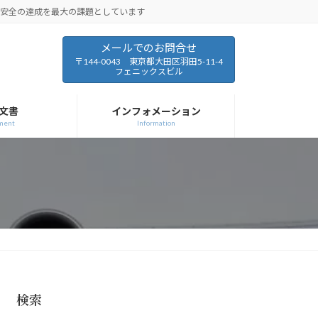
と安全の達成を最大の課題としています
メールでのお問合せ
〒144-0043 東京都大田区羽田5-11-4
フェニックスビル
文書
インフォメーション
ment
Information
検索