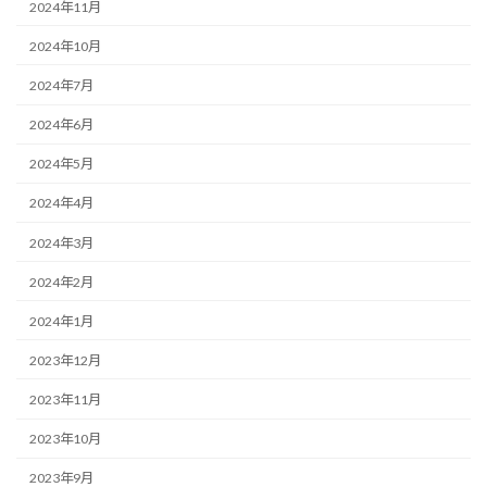
2024年11月
2024年10月
2024年7月
2024年6月
2024年5月
2024年4月
2024年3月
2024年2月
2024年1月
2023年12月
2023年11月
2023年10月
2023年9月