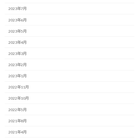
2023年7月
2023年6月
2023年5月
2023年4月
2023年3月
2023年2月
2023年1月
2022年11月
2022年10月
2022年5月
2021年8月
2021年4月