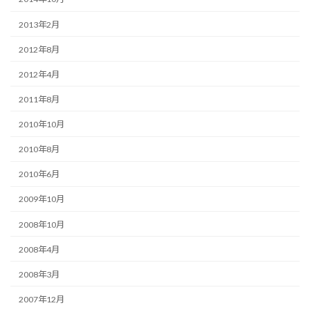
2013年2月
2012年8月
2012年4月
2011年8月
2010年10月
2010年8月
2010年6月
2009年10月
2008年10月
2008年4月
2008年3月
2007年12月