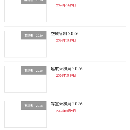
要請書 2026
2026年5月9日
空域管制 2026
要請書 2026
2026年5月9日
運航乗務員 2026
要請書 2026
2026年5月9日
客室乗務員 2026
要請書 2026
2026年5月9日