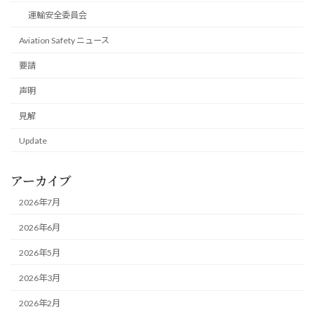
運輸安全委員会
Aviation Safety ニュース
要請
声明
見解
Update
アーカイブ
2026年7月
2026年6月
2026年5月
2026年3月
2026年2月