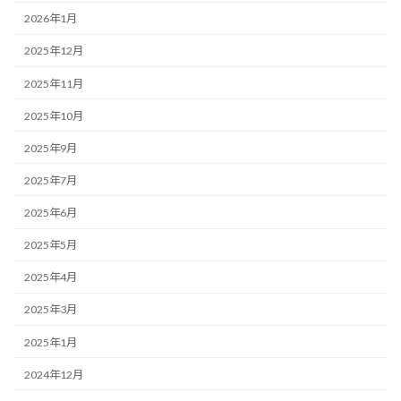
2026年1月
2025年12月
2025年11月
2025年10月
2025年9月
2025年7月
2025年6月
2025年5月
2025年4月
2025年3月
2025年1月
2024年12月