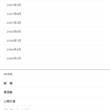
2007年9月
2007年8月
2007年3月
2006年8月
2006年7月
2006年4月
2006年2月
HOME
組 織
要請書
公開文書