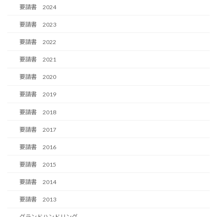
要請書 2024
要請書 2023
要請書 2022
要請書 2021
要請書 2020
要請書 2019
要請書 2018
要請書 2017
要請書 2016
要請書 2015
要請書 2014
要請書 2013
グランドハンドリング