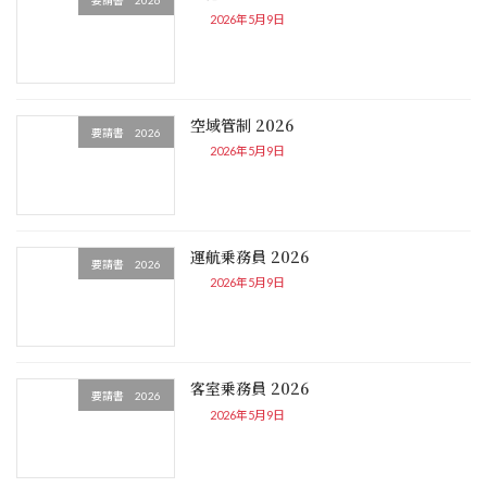
要請書 2026
2026年5月9日
空域管制 2026
要請書 2026
2026年5月9日
運航乗務員 2026
要請書 2026
2026年5月9日
客室乗務員 2026
要請書 2026
2026年5月9日