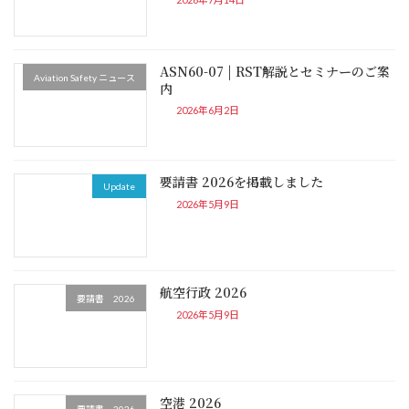
ASN60-07 | RST解説とセミナーのご案
Aviation Safety ニュース
内
2026年6月2日
要請書 2026を掲載しました
Update
2026年5月9日
航空行政 2026
要請書 2026
2026年5月9日
空港 2026