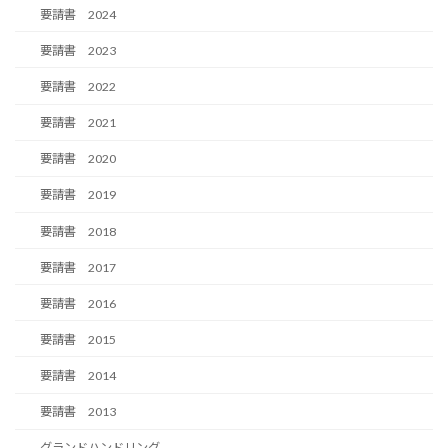
要請書 2024
要請書 2023
要請書 2022
要請書 2021
要請書 2020
要請書 2019
要請書 2018
要請書 2017
要請書 2016
要請書 2015
要請書 2014
要請書 2013
グランドハンドリング