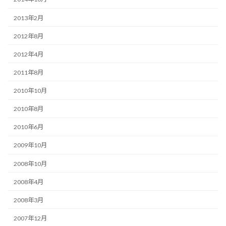
2013年2月
2012年8月
2012年4月
2011年8月
2010年10月
2010年8月
2010年6月
2009年10月
2008年10月
2008年4月
2008年3月
2007年12月