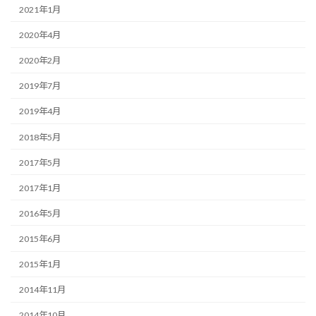
2021年1月
2020年4月
2020年2月
2019年7月
2019年4月
2018年5月
2017年5月
2017年1月
2016年5月
2015年6月
2015年1月
2014年11月
2014年10月