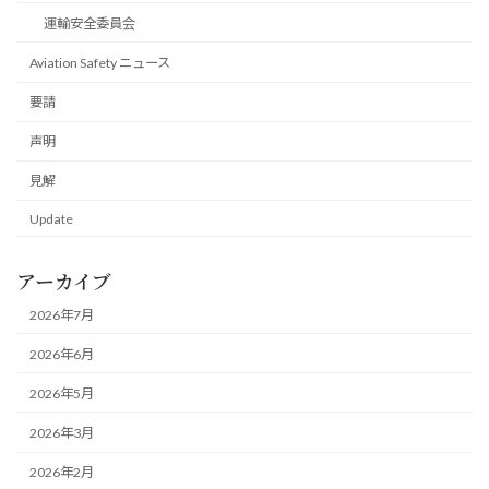
運輸安全委員会
Aviation Safety ニュース
要請
声明
見解
Update
アーカイブ
2026年7月
2026年6月
2026年5月
2026年3月
2026年2月