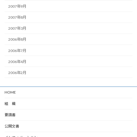
2007年9月
2007年8月
2007年3月
2006年8月
2006年7月
2006年4月
2006年2月
HOME
組 織
要請書
公開文書