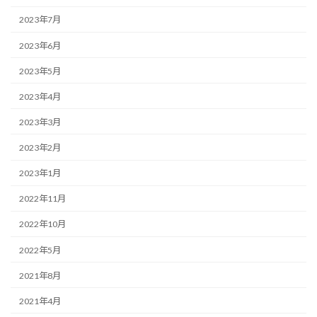
2023年7月
2023年6月
2023年5月
2023年4月
2023年3月
2023年2月
2023年1月
2022年11月
2022年10月
2022年5月
2021年8月
2021年4月