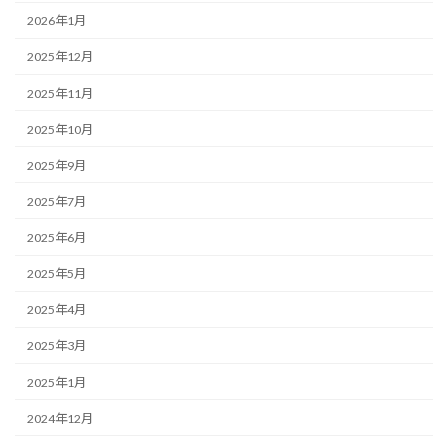
2026年1月
2025年12月
2025年11月
2025年10月
2025年9月
2025年7月
2025年6月
2025年5月
2025年4月
2025年3月
2025年1月
2024年12月