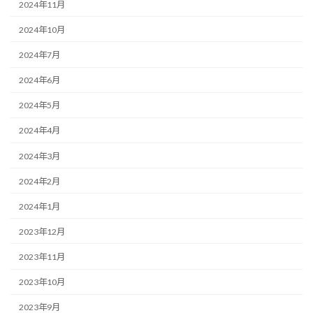
2024年11月
2024年10月
2024年7月
2024年6月
2024年5月
2024年4月
2024年3月
2024年2月
2024年1月
2023年12月
2023年11月
2023年10月
2023年9月