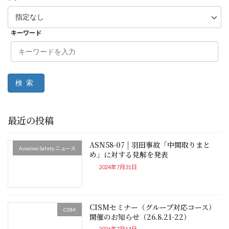
キーワード
検索
最近の投稿
ASN58-07 | 羽田事故「中間取りまと
Aviation Safety ニュース
め」に対する見解を発表
2024年7月31日
CISMセミナー（グループ対応コース）
CISM
開催のお知らせ（26.8.21-22）
2026年7月14日