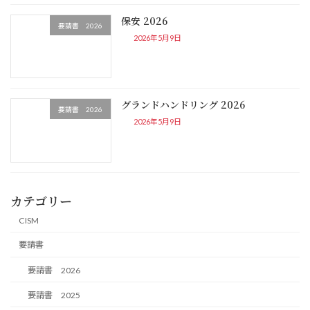
保安 2026
要請書 2026
2026年5月9日
グランドハンドリング 2026
要請書 2026
2026年5月9日
カテゴリー
CISM
要請書
要請書 2026
要請書 2025